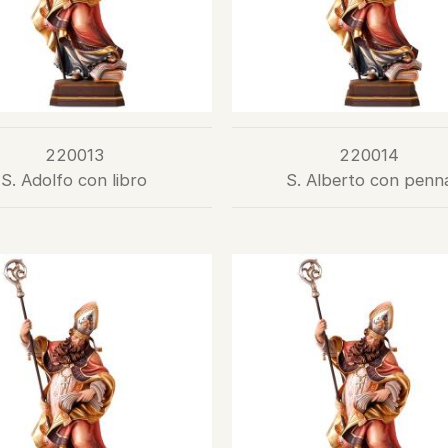
220013
220014
S. Adolfo con libro
S. Alberto con penn