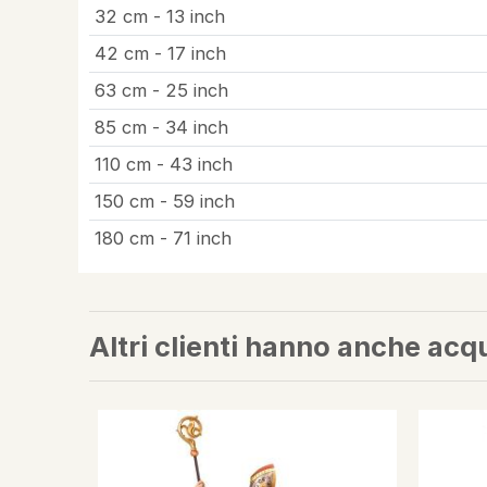
32 cm - 13 inch
42 cm - 17 inch
63 cm - 25 inch
85 cm - 34 inch
110 cm - 43 inch
150 cm - 59 inch
180 cm - 71 inch
Altri clienti hanno anche acq