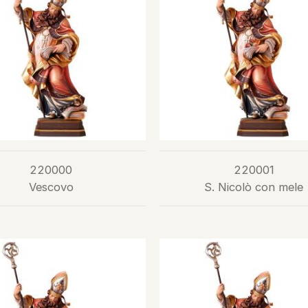
220000
220001
Vescovo
S. Nicolò con mele