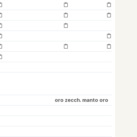
oro zecch. manto oro