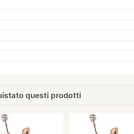
uistato questi prodotti