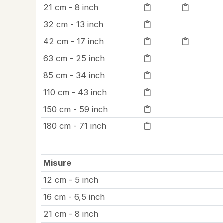
21 cm - 8 inch
32 cm - 13 inch
42 cm - 17 inch
63 cm - 25 inch
85 cm - 34 inch
110 cm - 43 inch
150 cm - 59 inch
180 cm - 71 inch
Misure
12 cm - 5 inch
16 cm - 6,5 inch
21 cm - 8 inch