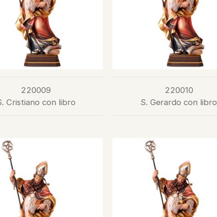
220009
220010
. Cristiano con libro
S. Gerardo con libro