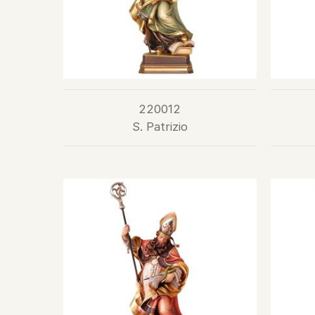
220012
S. Patrizio