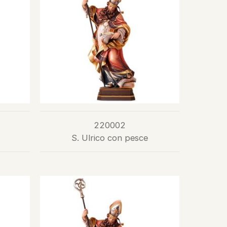
220002
S. Ulrico con pesce