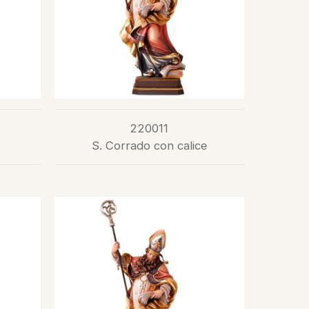
220011
S. Corrado con calice