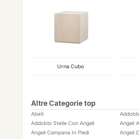
Urna Cubo
Altre Categorie top
Abeti
Addobb
Addobbi Stelle Con Angeli
Angeli 
Angeli Campana In Piedi
Angeli 