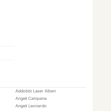
Addobbi Laser Alberi
Angeli Campana
Angeli Leonardo