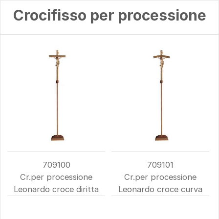
Crocifisso per processione
709100
709101
Cr.per processione
Cr.per processione
Leonardo croce diritta
Leonardo croce curva