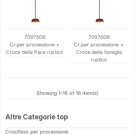
709750R
709760R
Cr.per processione +
Cr.per processione +
Croce della Pace rustico
Croce della famiglia
rustico
Showing 1-16 of 16 item(s)
Altre Categorie top
Crocifisso per processione