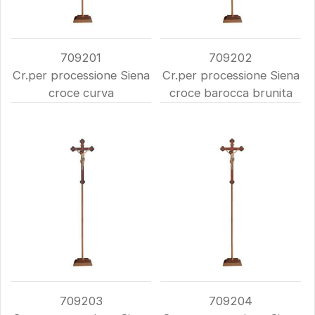
709201
709202
Cr.per processione Siena
Cr.per processione Siena
croce curva
croce barocca brunita
709203
709204