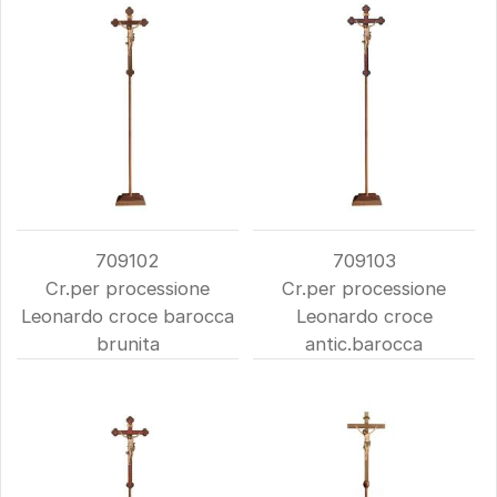
709102
709103
Cr.per processione
Cr.per processione
Leonardo croce barocca
Leonardo croce
brunita
antic.barocca