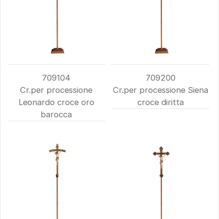
709104
709200
Cr.per processione
Cr.per processione Siena
Leonardo croce oro
croce diritta
barocca