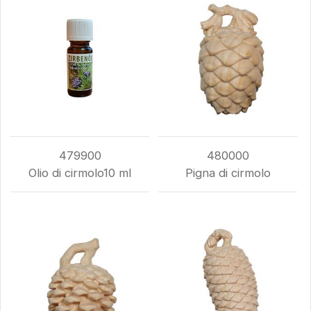
479900
480000
Olio di cirmolo10 ml
Pigna di cirmolo