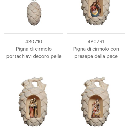
480710
480791
Pigna di cirmolo
Pigna di cirmolo con
portachiavi decoro pelle
presepe della pace