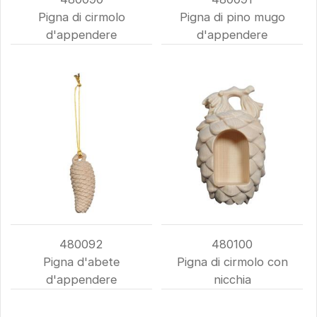
Pigna di cirmolo
Pigna di pino mugo
d'appendere
d'appendere
480092
480100
Pigna d'abete
Pigna di cirmolo con
d'appendere
nicchia