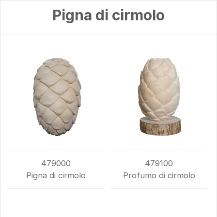
Pigna di cirmolo
479000
479100
Pigna di cirmolo
Profumo di cirmolo