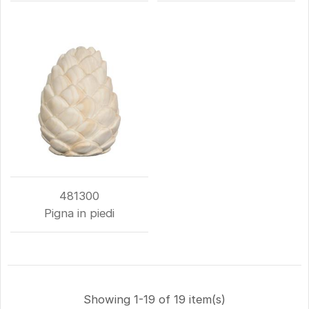
481300
Pigna in piedi
Showing 1-19 of 19 item(s)