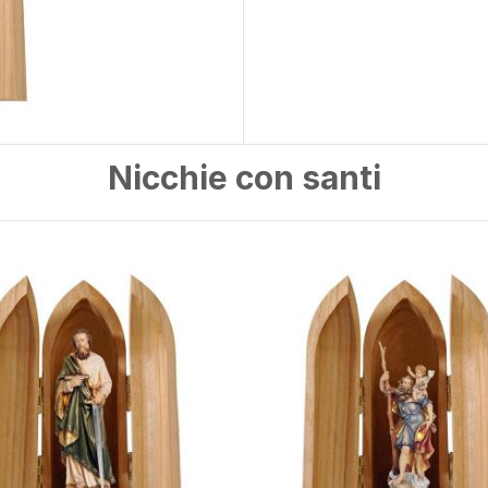
Nicchie con santi