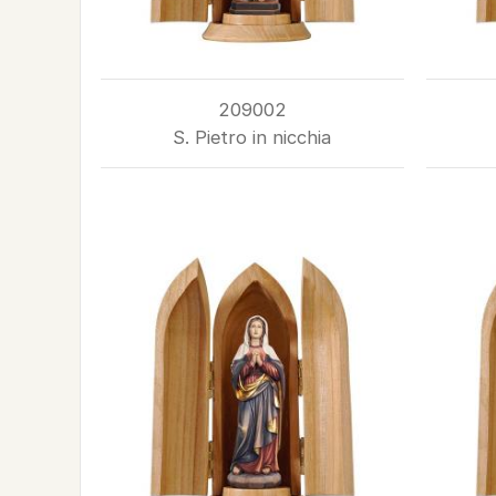
209002
S. Pietro in nicchia