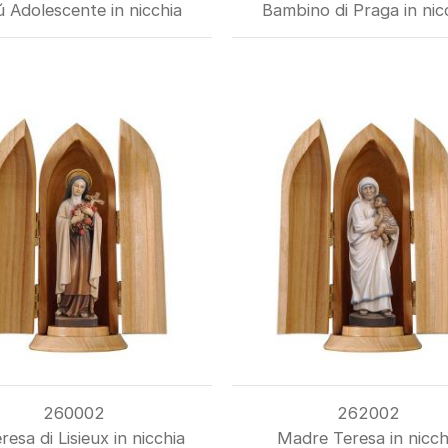
 Adolescente in nicchia
Bambino di Praga in nic
260002
262002
resa di Lisieux in nicchia
Madre Teresa in nicch