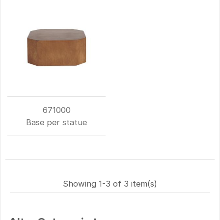
671000
Base per statue
Showing 1-3 of 3 item(s)