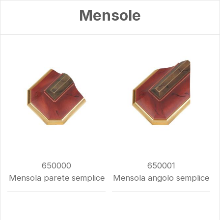
Mensole
650000
650001
Mensola parete semplice
Mensola angolo semplice