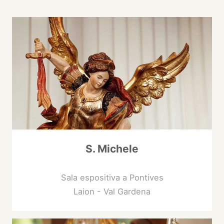
S. Michele
Sala espositiva a Pontives
Laion - Val Gardena