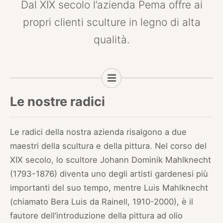
Dal XIX secolo l’azienda Pema offre ai
propri clienti sculture in legno di alta
qualità.
Le nostre radici
Le radici della nostra azienda risalgono a due
maestri della scultura e della pittura. Nel corso del
XIX secolo, lo scultore Johann Dominik Mahlknecht
(1793-1876) diventa uno degli artisti gardenesi più
importanti del suo tempo, mentre Luis Mahlknecht
(chiamato Bera Luis da Rainell, 1910-2000), è il
fautore dell’introduzione della pittura ad olio