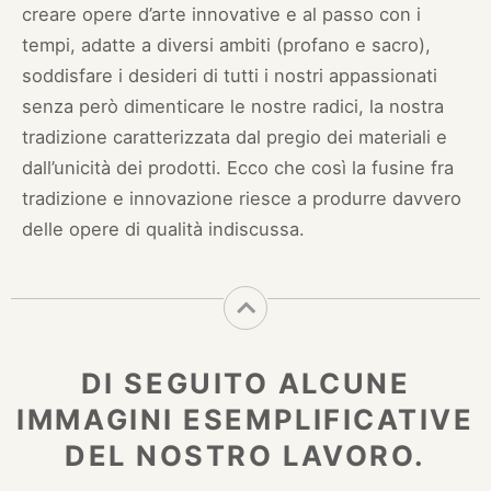
creare opere d’arte innovative e al passo con i
tempi, adatte a diversi ambiti (profano e sacro),
soddisfare i desideri di tutti i nostri appassionati
senza però dimenticare le nostre radici, la nostra
tradizione caratterizzata dal pregio dei materiali e
dall’unicità dei prodotti. Ecco che così la fusine fra
tradizione e innovazione riesce a produrre davvero
delle opere di qualità indiscussa.
DI SEGUITO ALCUNE
IMMAGINI ESEMPLIFICATIVE
DEL NOSTRO LAVORO.