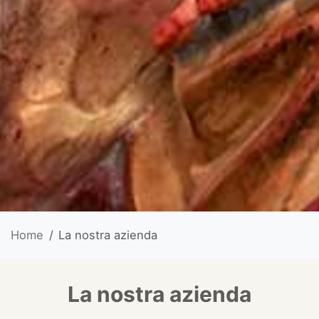
Home
La nostra azienda
La nostra azienda