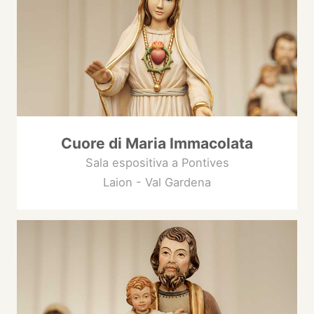
Cuore di Maria Immacolata
Sala espositiva a Pontives
Laion - Val Gardena