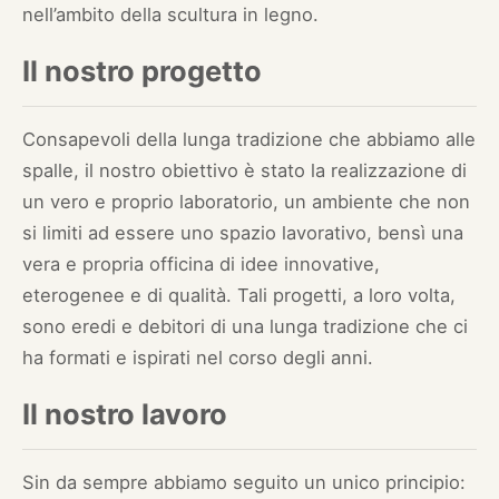
nell’ambito della scultura in legno.
Il nostro progetto
Consapevoli della lunga tradizione che abbiamo alle
spalle, il nostro obiettivo è stato la realizzazione di
un vero e proprio laboratorio, un ambiente che non
si limiti ad essere uno spazio lavorativo, bensì una
vera e propria officina di idee innovative,
eterogenee e di qualità. Tali progetti, a loro volta,
sono eredi e debitori di una lunga tradizione che ci
ha formati e ispirati nel corso degli anni.
Il nostro lavoro
Sin da sempre abbiamo seguito un unico principio: