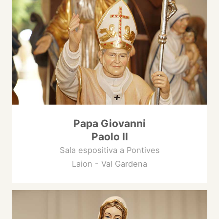
Papa Giovanni
Paolo II
Sala espositiva a Pontives
Laion - Val Gardena