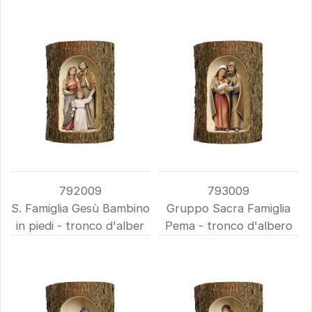
792009
793009
S. Famiglia Gesù Bambino
Gruppo Sacra Famiglia
in piedi - tronco d'alber
Pema - tronco d'albero