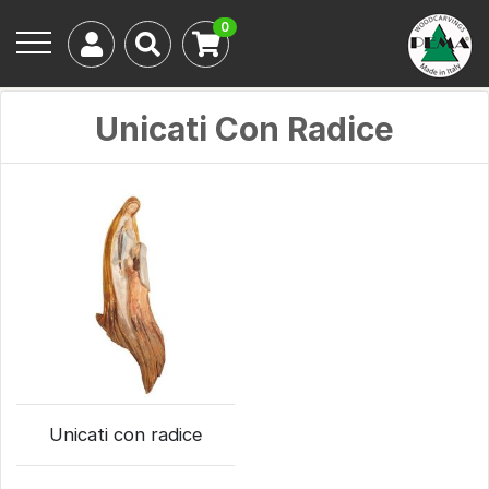
0
Unicati Con Radice
Unicati con radice