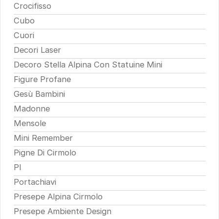
Crocifisso
Cubo
Cuori
Decori Laser
Decoro Stella Alpina Con Statuine Mini
Figure Profane
Gesù Bambini
Madonne
Mensole
Mini Remember
Pigne Di Cirmolo
Pl
Portachiavi
Presepe Alpina Cirmolo
Presepe Ambiente Design