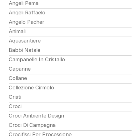
Angeli Pema
Angeli Raffaelo
Angelo Pacher
Animali
Aquasantiere
Babbi Natale
Campanelle In Cristallo
Capanne
Collane
Collezione Cirmolo
Cristi
Croci
Croci Ambiente Design
Croci Di Campagna
Crocifissi Per Processione