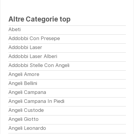
Altre Categorie top
Abeti
Addobbi Con Presepe
Addobbi Laser
Addobbi Laser Alberi
Addobbi Stelle Con Angeli
Angeli Amore
Angeli Bellini
Angeli Campana
Angeli Campana In Piedi
Angeli Custode
Angeli Giotto
Angeli Leonardo