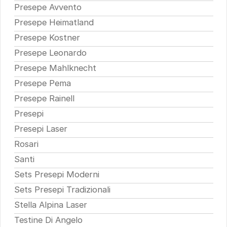
Presepe Avvento
Presepe Heimatland
Presepe Kostner
Presepe Leonardo
Presepe Mahlknecht
Presepe Pema
Presepe Rainell
Presepi
Presepi Laser
Rosari
Santi
Sets Presepi Moderni
Sets Presepi Tradizionali
Stella Alpina Laser
Testine Di Angelo