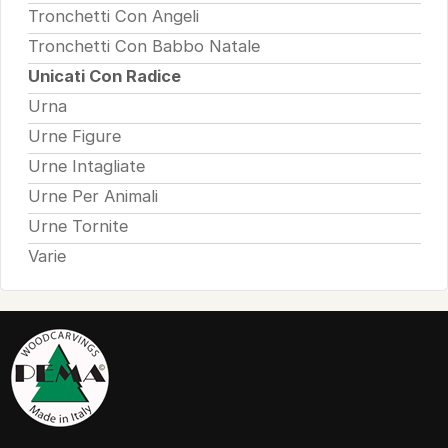
Tronchetti Con Angeli
Tronchetti Con Babbo Natale
Unicati Con Radice
Urna
Urne Figure
Urne Intagliate
Urne Per Animali
Urne Tornite
Varie