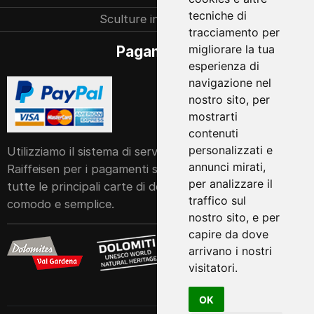
tecniche di
Sculture individuali
tracciamento per
migliorare la tua
Pagamento
esperienza di
navigazione nel
nostro sito, per
mostrarti
contenuti
personalizzati e
Utilizziamo il sistema di servizi POS della Cassa
annunci mirati,
Raiffeisen per i pagamenti sul nostro sito web. Accetta
per analizzare il
tutte le principali carte di debito e di credito in modo
traffico sul
comodo e semplice.
nostro sito, e per
capire da dove
arrivano i nostri
visitatori.
OK