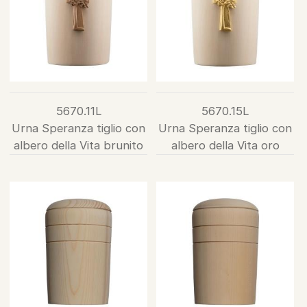
5670.11L
5670.15L
Urna Speranza tiglio con
Urna Speranza tiglio con
albero della Vita brunito
albero della Vita oro