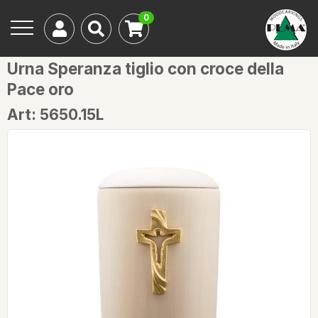
0
Urna Speranza tiglio con croce della
Pace oro
Art: 5650.15L