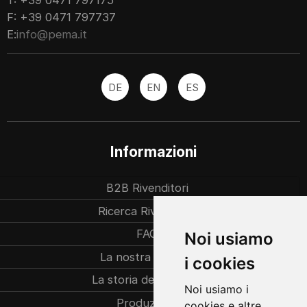
F: +39 0471 797737
E:
info@pema.it
DE
EN
ES
Informazioni
B2B Rivenditori
Ricerca Rivenditori
FAQ
Noi usiamo
La nostra azienda
i cookies
La storia dell’azienda
Noi usiamo i
Produzione
cookies e altre