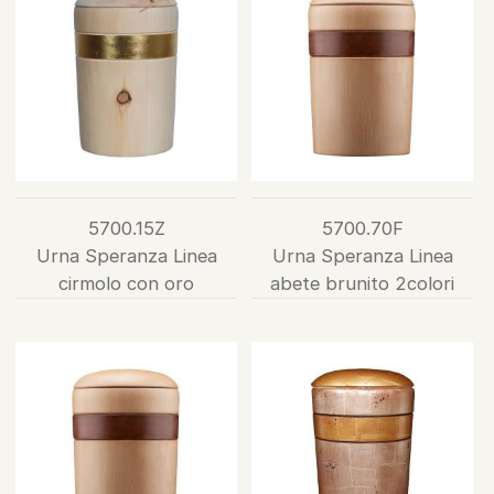
5700.15Z
5700.70F
Urna Speranza Linea
Urna Speranza Linea
cirmolo con oro
abete brunito 2colori