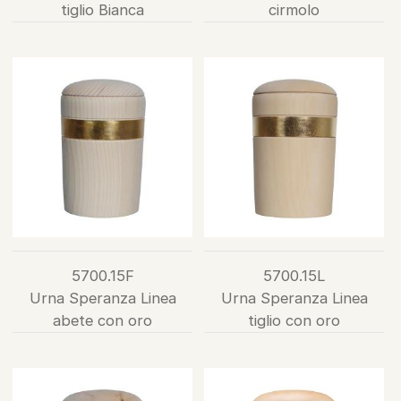
tiglio Bianca
cirmolo
5700.15F
5700.15L
Urna Speranza Linea
Urna Speranza Linea
abete con oro
tiglio con oro