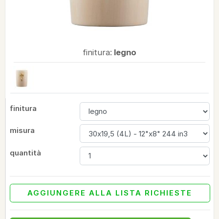
finitura:
legno
finitura
misura
quantità
AGGIUNGERE ALLA LISTA RICHIESTE