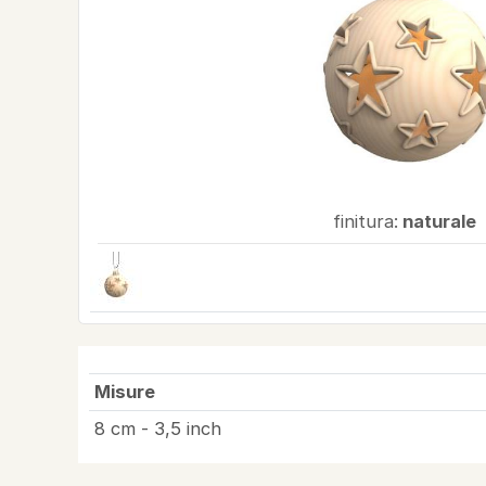
finitura:
naturale
Misure
8 cm - 3,5 inch