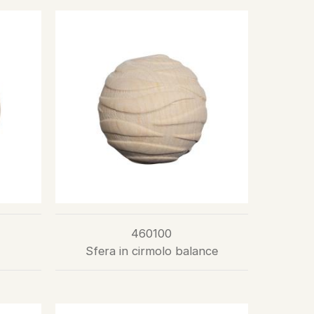
460100
Sfera in cirmolo balance