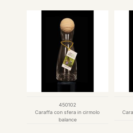
450102
Caraffa con sfera in cirmolo
Cara
balance