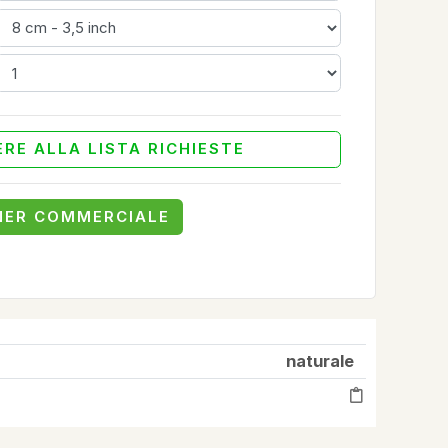
RE ALLA LISTA RICHIESTE
NER COMMERCIALE
naturale