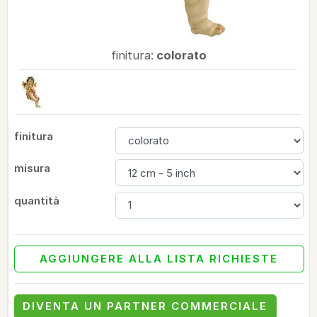
finitura:
colorato
finitura
misura
quantità
AGGIUNGERE ALLA LISTA RICHIESTE
DIVENTA UN PARTNER COMMERCIALE