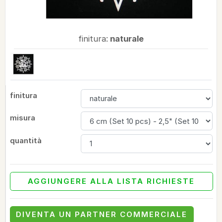
finitura:
naturale
finitura
misura
quantità
AGGIUNGERE ALLA LISTA RICHIESTE
DIVENTA UN PARTNER COMMERCIALE