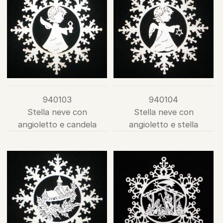
940103
940104
Stella neve con
Stella neve con
angioletto e candela
angioletto e stella