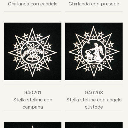
Ghirlanda con candele
Ghirlanda con presepe
940201
940203
Stella stelline con
Stella stelline con angelo
campana
custode