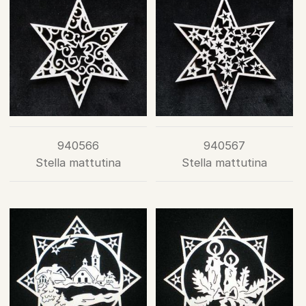
940566
940567
Stella mattutina
Stella mattutina