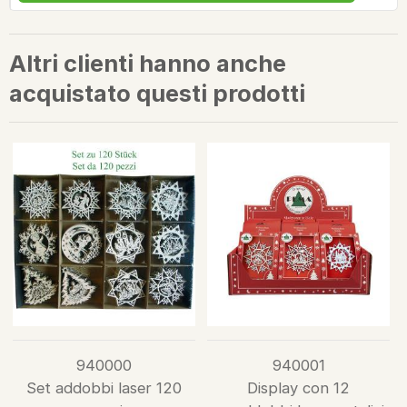
Altri clienti hanno anche
acquistato questi prodotti
940000
940001
Set addobbi laser 120
Display con 12