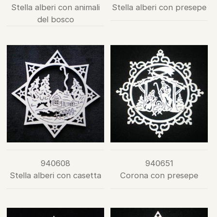
Stella alberi con animali
Stella alberi con presepe
del bosco
940608
940651
Stella alberi con casetta
Corona con presepe