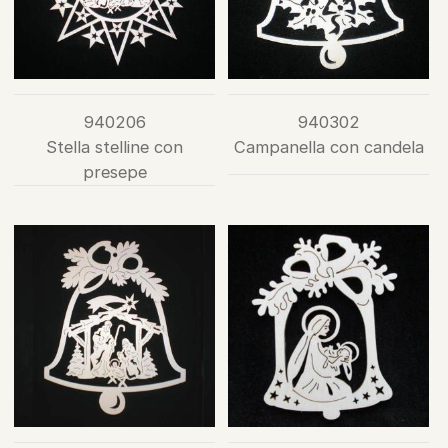
940206
940302
Stella stelline con
Campanella con candela
presepe