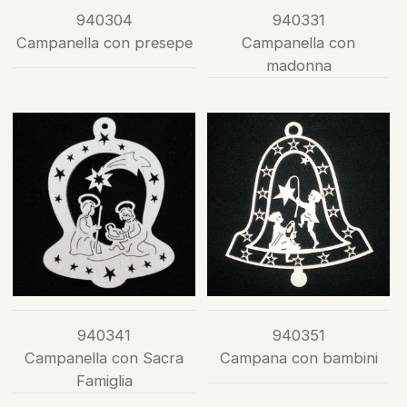
940304
940331
Campanella con presepe
Campanella con
madonna
940341
940351
Campanella con Sacra
Campana con bambini
Famiglia