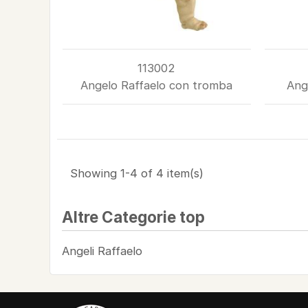
113002
Angelo Raffaelo con tromba
Ang
Showing 1-4 of 4 item(s)
Altre Categorie top
Angeli Raffaelo