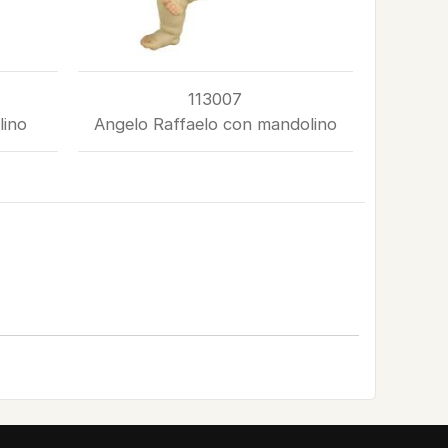
113007
lino
Angelo Raffaelo con mandolino