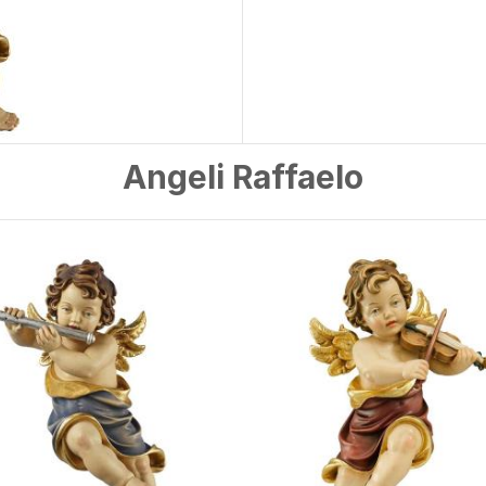
Angeli Raffaelo