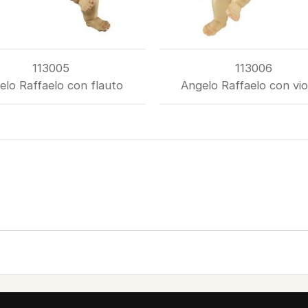
113005
113006
elo Raffaelo con flauto
Angelo Raffaelo con vio