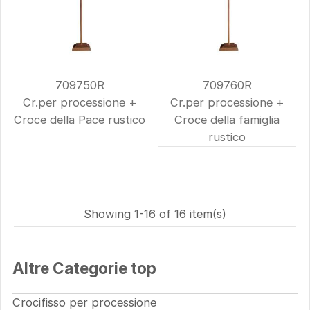
709750R
709760R
Cr.per processione +
Cr.per processione +
Croce della Pace rustico
Croce della famiglia
rustico
Showing 1-16 of 16 item(s)
Altre Categorie top
Crocifisso per processione