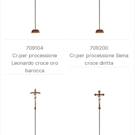
709104
709200
Cr.per processione
Cr.per processione Siena
Leonardo croce oro
croce diritta
barocca