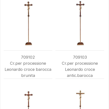
709102
709103
Cr.per processione
Cr.per processione
Leonardo croce barocca
Leonardo croce
brunita
antic.barocca