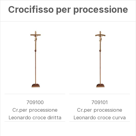
Crocifisso per processione
709100
709101
Cr.per processione
Cr.per processione
Leonardo croce diritta
Leonardo croce curva