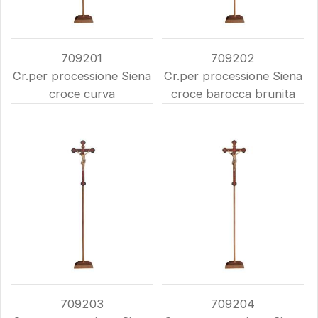
709201
709202
Cr.per processione Siena
Cr.per processione Siena
croce curva
croce barocca brunita
709203
709204