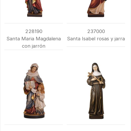
228190
237000
Santa Maria Magdalena
Santa Isabel rosas y jarra
con jarrón