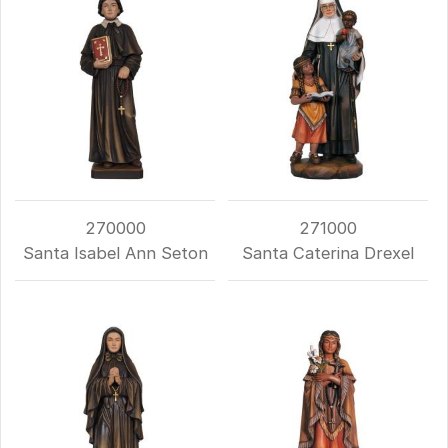
270000
271000
Santa Isabel Ann Seton
Santa Caterina Drexel