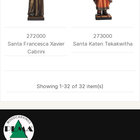
272000
273000
Santa Francesca Xavier
Santa Kateri Tekakwitha
Cabrini
Showing 1-32 of 32 item(s)