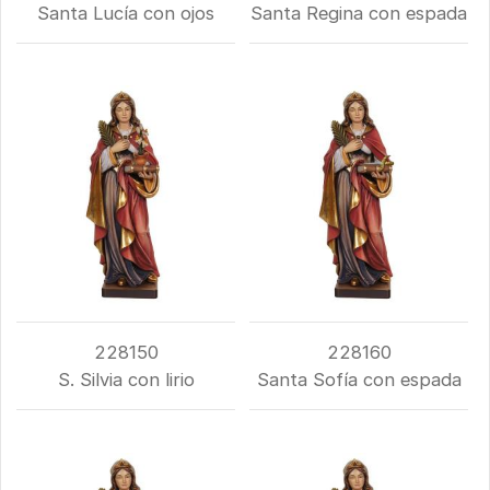
Santa Lucía con ojos
Santa Regina con espada
228150
228160
S. Silvia con lirio
Santa Sofía con espada