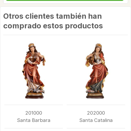
Otros clientes también han
comprado estos productos
201000
202000
Santa Barbara
Santa Catalina