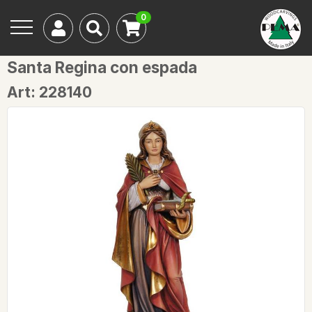
0
Santa Regina con espada
Art: 228140