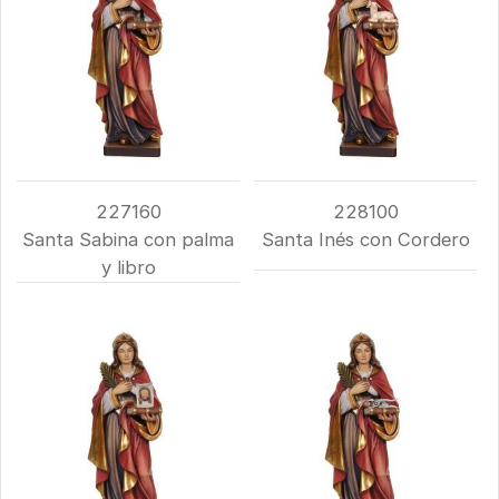
227160
228100
Santa Sabina con palma
Santa Inés con Cordero
y libro