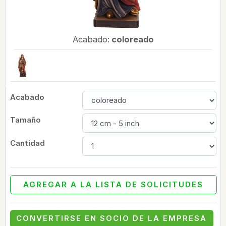
Acabado:
coloreado
Acabado
Tamaño
Cantidad
AGREGAR A LA LISTA DE SOLICITUDES
CONVERTIRSE EN SOCIO DE LA EMPRESA