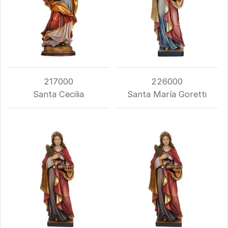
217000
226000
Santa Cecilia
Santa María Goretti