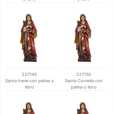
227140
227150
Santa Irene con palma y
Santa Cornelia con
libro
palma y libro