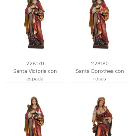
228170
228180
Santa Victoria con
Santa Dorothea con
espada
rosas