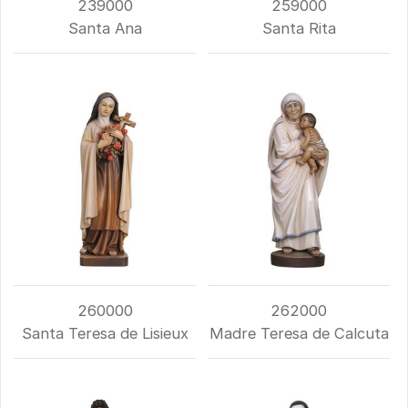
239000
259000
Santa Ana
Santa Rita
260000
262000
Santa Teresa de Lisieux
Madre Teresa de Calcuta