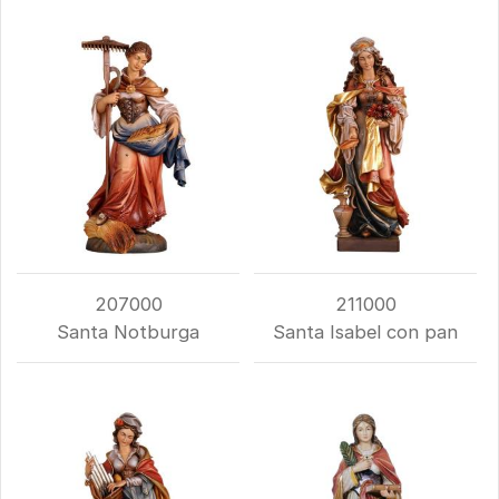
207000
211000
Santa Notburga
Santa Isabel con pan