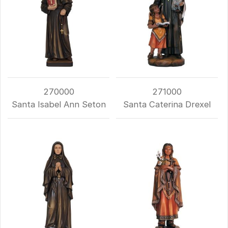
270000
271000
Santa Isabel Ann Seton
Santa Caterina Drexel