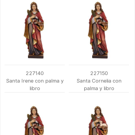
227140
227150
Santa Irene con palma y
Santa Cornelia con
libro
palma y libro