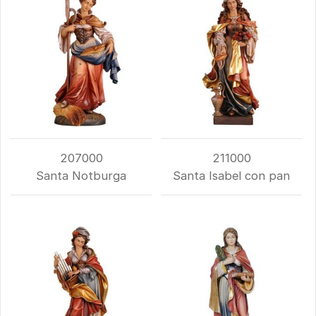
207000
211000
Santa Notburga
Santa Isabel con pan