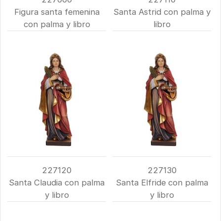
Figura santa femenina
Santa Astrid con palma y
con palma y libro
libro
227120
227130
Santa Claudia con palma
Santa Elfride con palma
y libro
y libro