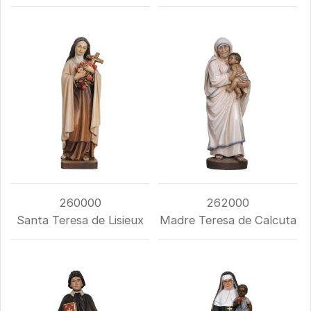
260000
262000
Santa Teresa de Lisieux
Madre Teresa de Calcuta