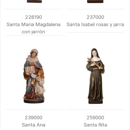
228190
237000
Santa Maria Magdalena
Santa Isabel rosas y jarra
con jarrón
239000
259000
Santa Ana
Santa Rita