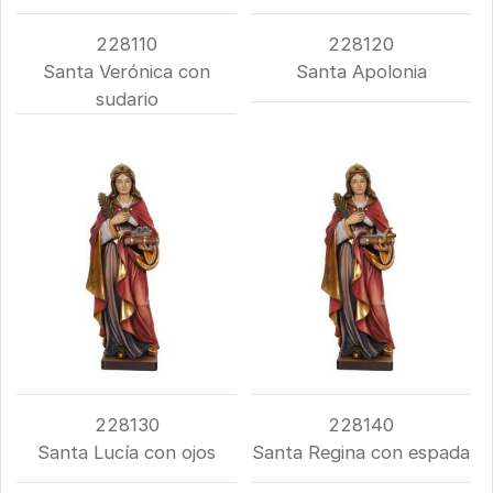
228110
228120
Santa Verónica con
Santa Apolonia
sudario
228130
228140
Santa Lucía con ojos
Santa Regina con espada