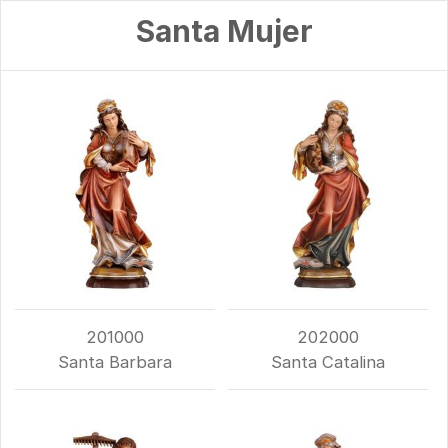
Santa Mujer
201000
202000
Santa Barbara
Santa Catalina