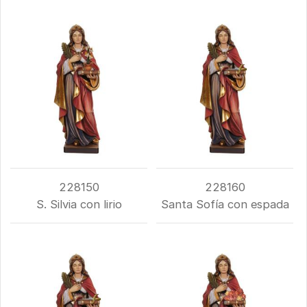
228150
228160
S. Silvia con lirio
Santa Sofía con espada