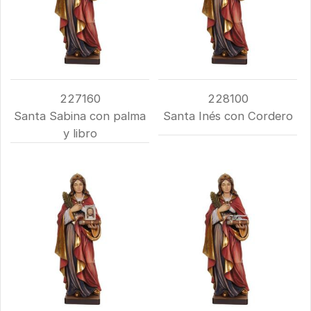
227160
228100
Santa Sabina con palma
Santa Inés con Cordero
y libro