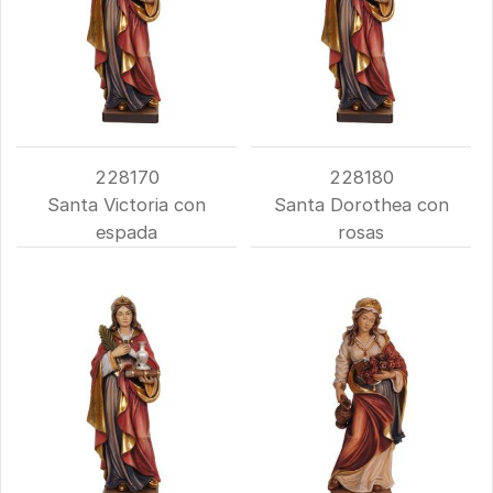
228170
228180
Santa Victoria con
Santa Dorothea con
espada
rosas