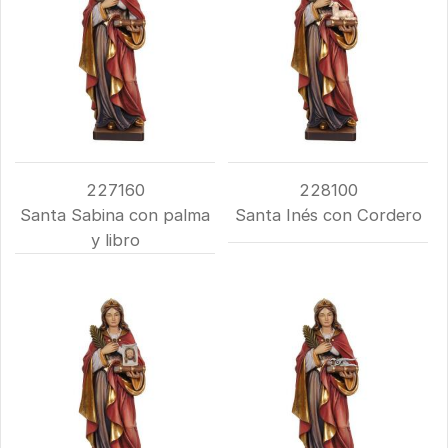
227160
228100
Santa Sabina con palma
Santa Inés con Cordero
y libro