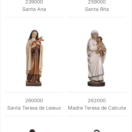
239000
259000
Santa Ana
Santa Rita
260000
262000
Santa Teresa de Lisieux
Madre Teresa de Calcuta