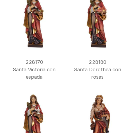
228170
228180
Santa Victoria con
Santa Dorothea con
espada
rosas