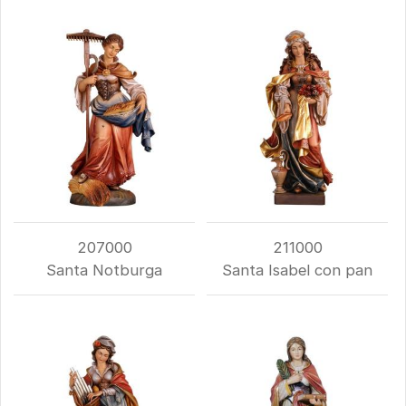
207000
211000
Santa Notburga
Santa Isabel con pan