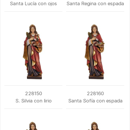
Santa Lucía con ojos
Santa Regina con espada
228150
228160
S. Silvia con lirio
Santa Sofía con espada