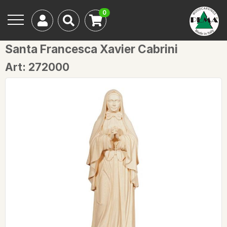
0
Santa Francesca Xavier Cabrini
Art: 272000