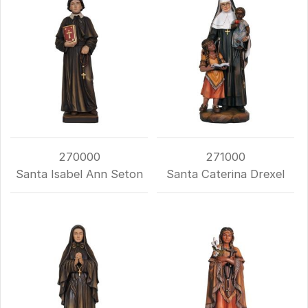
270000
271000
Santa Isabel Ann Seton
Santa Caterina Drexel