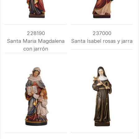
228190
237000
Santa Maria Magdalena
Santa Isabel rosas y jarra
con jarrón