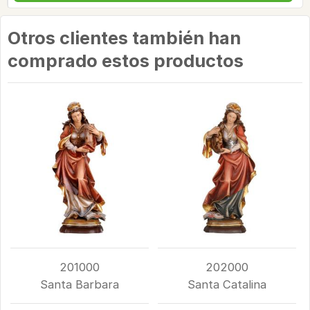
Otros clientes también han
comprado estos productos
201000
202000
Santa Barbara
Santa Catalina