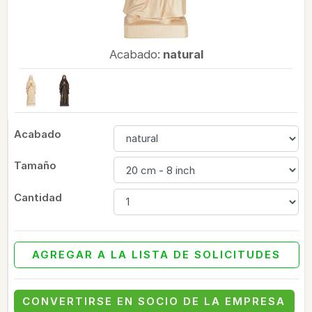
Acabado:
natural
Acabado
Tamaño
Cantidad
AGREGAR A LA LISTA DE SOLICITUDES
CONVERTIRSE EN SOCIO DE LA EMPRESA