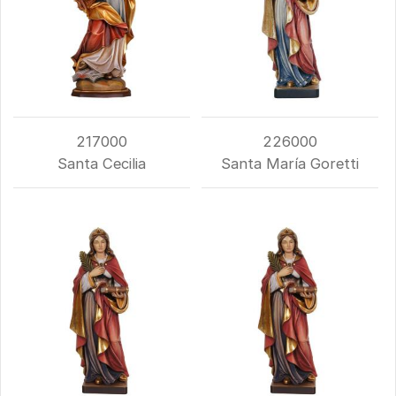
217000
226000
Santa Cecilia
Santa María Goretti