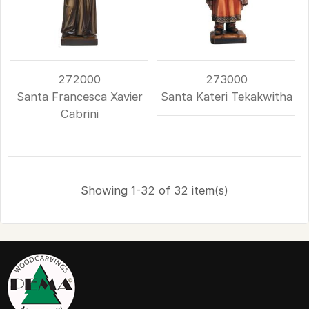
272000
273000
Santa Francesca Xavier
Santa Kateri Tekakwitha
Cabrini
Showing 1-32 of 32 item(s)