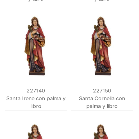
227140
227150
Santa Irene con palma y
Santa Cornelia con
libro
palma y libro