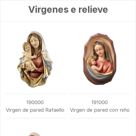
Virgenes e relieve
190000
191000
Virgen de pared Rafaello
Virgen de pared con niño