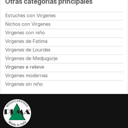
Otras categorías principales
Estuches con Virgenes
Nichos con Virgenes
Virgenes con niño
Virgenes de Fatima
Virgenes de Lourdes
Virgenes de Medjugorje
Virgenes e relieve
Virgenes modernas
Virgenes sin niño