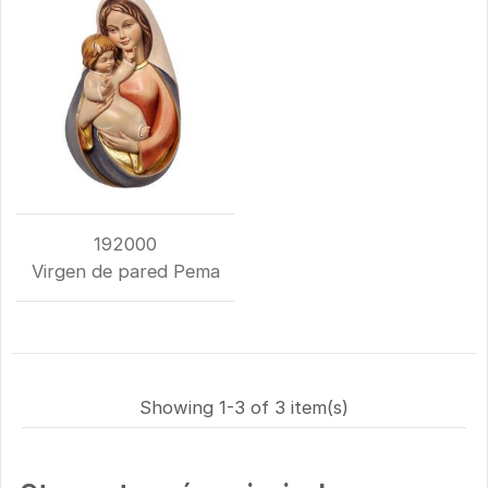
192000
Virgen de pared Pema
Showing 1-3 of 3 item(s)