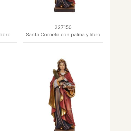
227150
libro
Santa Cornelia con palma y libro