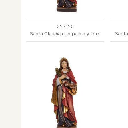
227120
Santa Claudia con palma y libro
Santa