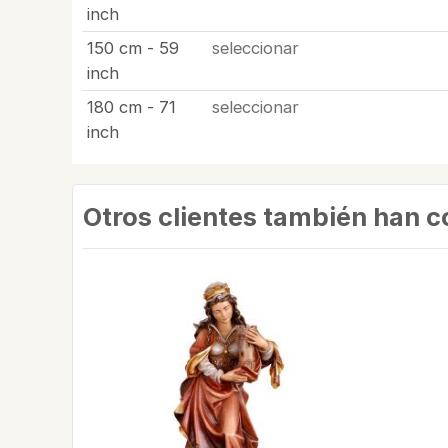
inch
150 cm - 59
seleccionar
inch
180 cm - 71
seleccionar
inch
Otros clientes también han 