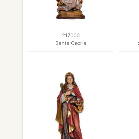
217000
Santa Cecilia