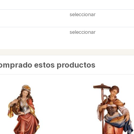
seleccionar
seleccionar
comprado estos productos