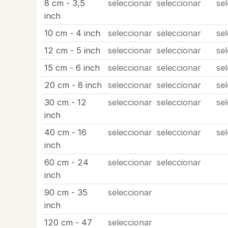
8 cm - 3,5
seleccionar
seleccionar
se
inch
10 cm - 4 inch
seleccionar
seleccionar
se
12 cm - 5 inch
seleccionar
seleccionar
se
15 cm - 6 inch
seleccionar
seleccionar
se
20 cm - 8 inch
seleccionar
seleccionar
se
30 cm - 12
seleccionar
seleccionar
se
inch
40 cm - 16
seleccionar
seleccionar
se
inch
60 cm - 24
seleccionar
seleccionar
inch
90 cm - 35
seleccionar
inch
120 cm - 47
seleccionar