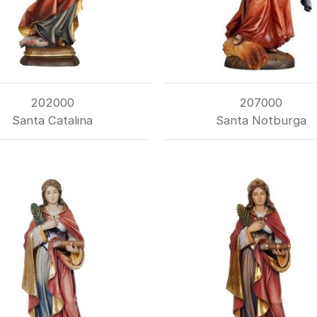
202000
207000
Santa Catalina
Santa Notburga