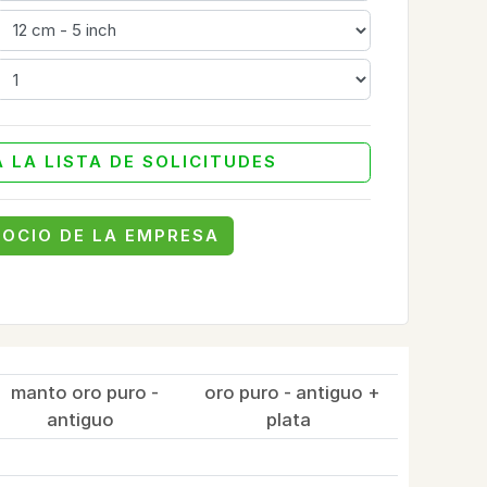
 LA LISTA DE SOLICITUDES
SOCIO DE LA EMPRESA
manto oro puro -
oro puro - antiguo +
antiguo
plata