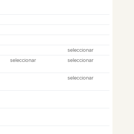
seleccionar
seleccionar
seleccionar
seleccionar