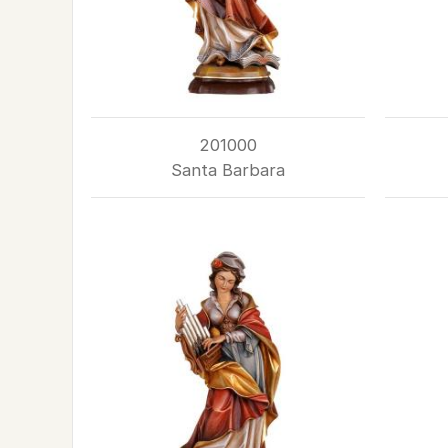
201000
Santa Barbara