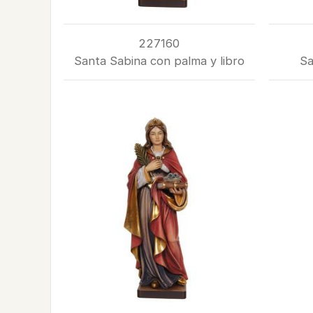
227160
Santa Sabina con palma y libro
Sa