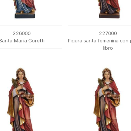
226000
227000
Santa María Goretti
Figura santa femenina con 
libro