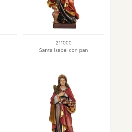
211000
Santa Isabel con pan