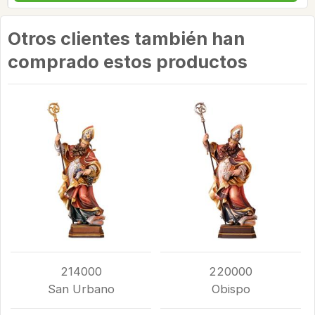
Otros clientes también han
comprado estos productos
214000
220000
San Urbano
Obispo