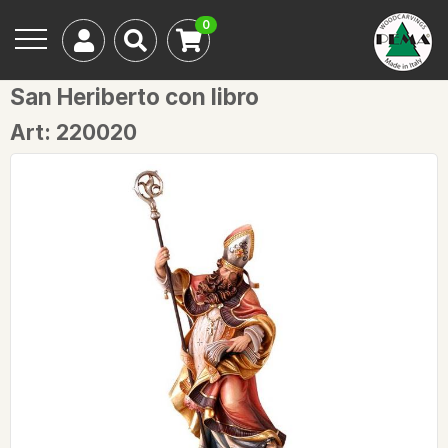
0
San Heriberto con libro
Art: 220020