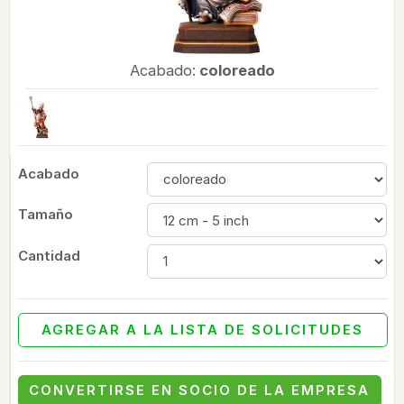
Acabado:
coloreado
Acabado
Tamaño
Cantidad
AGREGAR A LA LISTA DE SOLICITUDES
CONVERTIRSE EN SOCIO DE LA EMPRESA