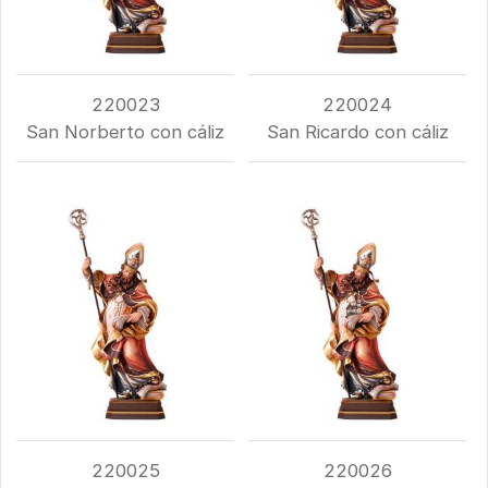
220023
220024
San Norberto con cáliz
San Ricardo con cáliz
220025
220026