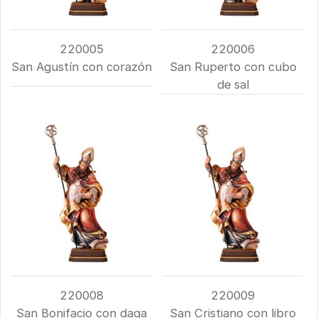
220005
220006
San Agustín con corazón
San Ruperto con cubo
de sal
220008
220009
San Bonifacio con daga
San Cristiano con libro