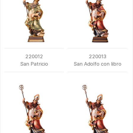
220012
220013
San Patricio
San Adolfo con libro