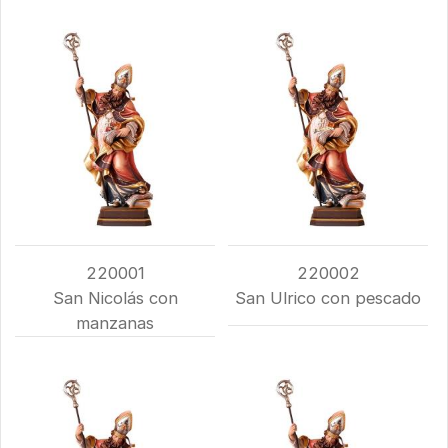
220001
220002
San Nicolás con
San Ulrico con pescado
manzanas