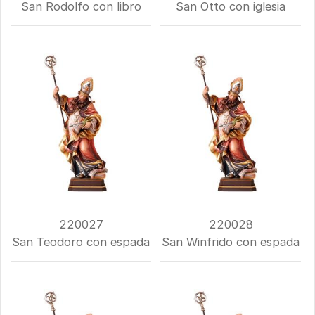
San Rodolfo con libro
San Otto con iglesia
220027
220028
San Teodoro con espada
San Winfrido con espada