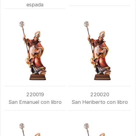
espada
220019
220020
San Emanuel con libro
San Heriberto con libro