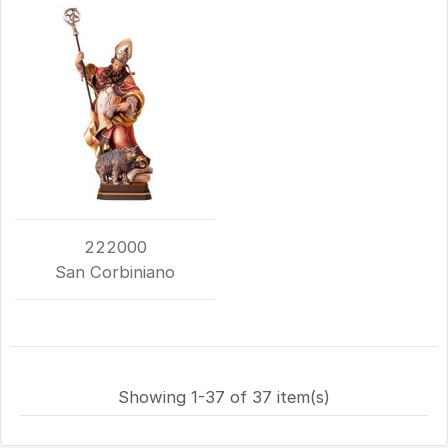
222000
San Corbiniano
Showing 1-37 of 37 item(s)