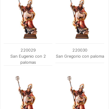
220029
220030
San Eugenio con 2
San Gregorio con paloma
palomas