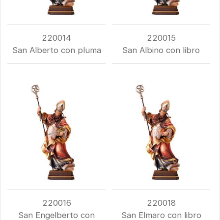
220014
220015
San Alberto con pluma
San Albino con libro
220016
220018
San Engelberto con
San Elmaro con libro