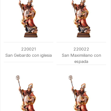
220021
220022
San Gebardo con iglesia
San Maximiliano con
espada