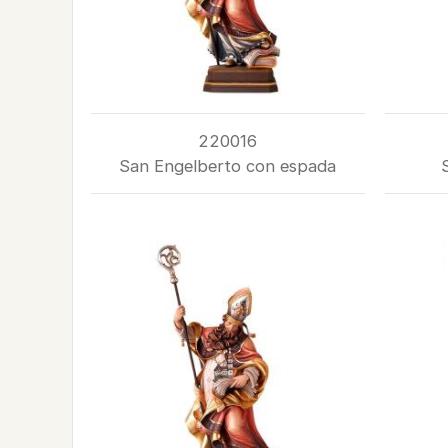
220016
San Engelberto con espada