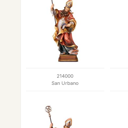
214000
San Urbano