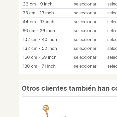
22 cm - 9 inch
seleccionar
sele
33 cm - 13 inch
seleccionar
sele
44 cm - 17 inch
seleccionar
sele
66 cm - 26 inch
seleccionar
sele
102 cm - 40 inch
seleccionar
sele
132 cm - 52 inch
seleccionar
sele
150 cm - 59 inch
seleccionar
sele
180 cm - 71 inch
seleccionar
sele
Otros clientes también han 