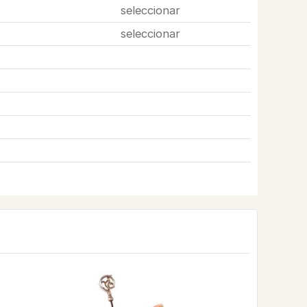
seleccionar
seleccionar