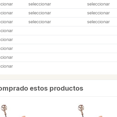
ccionar
seleccionar
seleccionar
ccionar
seleccionar
seleccionar
ccionar
seleccionar
seleccionar
ccionar
ccionar
ccionar
ccionar
ccionar
comprado estos productos