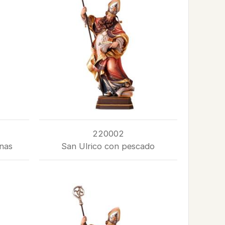
220002
nas
San Ulrico con pescado