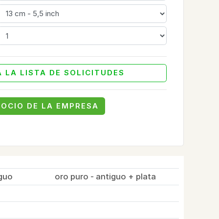
 LA LISTA DE SOLICITUDES
SOCIO DE LA EMPRESA
iguo
oro puro - antiguo + plata