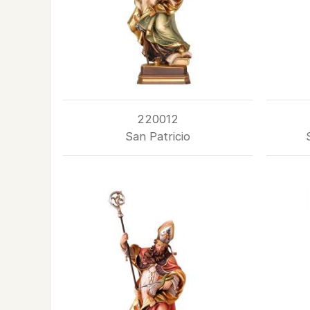
220012
San Patricio