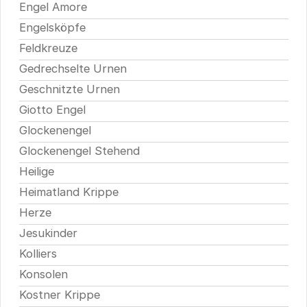
Engel Amore
Engelsköpfe
Feldkreuze
Gedrechselte Urnen
Geschnitzte Urnen
Giotto Engel
Glockenengel
Glockenengel Stehend
Heilige
Heimatland Krippe
Herze
Jesukinder
Kolliers
Konsolen
Kostner Krippe