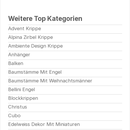
Weitere Top Kategorien
Advent Krippe
Alpina Zirbel Krippe
Ambiente Design Krippe
Anhänger
Balken
Baumstämme Mit Engel
Baumstämme Mit Weihnachtsmänner
Bellini Engel
Blockkrippen
Christus
Cubo
Edelweiss Dekor Mit Miniaturen