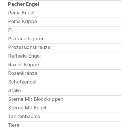
Pacher Engel
Pema Engel
Pema Krippe
Pl
Profane Figuren
Prozessionskreuze
Raffaelo Engel
Rainell Krippe
Rosenkränze
Schutzengel
Ställe
Sterne Mit Blockkrippen
Sterne Mit Engel
Tannenbäume
Tiere