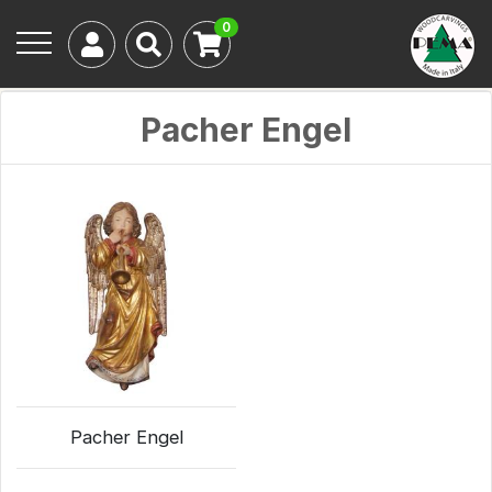
0
Pacher Engel
Pacher Engel