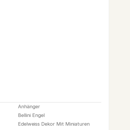
Anhänger
Bellini Engel
Edelweiss Dekor Mit Miniaturen