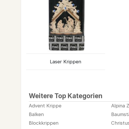
Laser Krippen
Weitere Top Kategorien
Advent Krippe
Alpina Z
Balken
Baumst
Blockkrippen
Christu