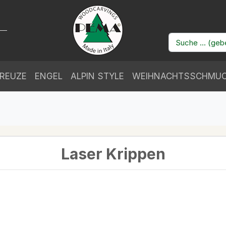
REUZE
ENGEL
ALPIN STYLE
WEIHNACHTSSCHMU
Laser Krippen