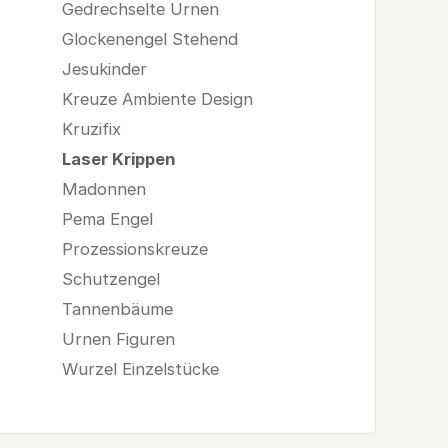
Gedrechselte Urnen
Glockenengel Stehend
Jesukinder
Kreuze Ambiente Design
Kruzifix
Laser Krippen
Madonnen
Pema Engel
Prozessionskreuze
Schutzengel
Tannenbäume
Urnen Figuren
Wurzel Einzelstücke