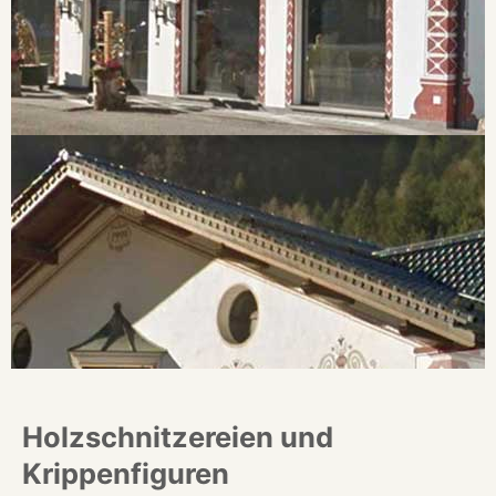
Holzschnitzereien und
Krippenfiguren