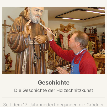
Geschichte
Die Geschichte der Holzschnitzkunst
Seit dem 17. Jahrhundert begannen die Grödner