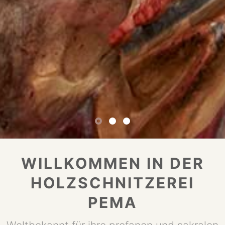
WILLKOMMEN IN DER
HOLZSCHNITZEREI
PEMA