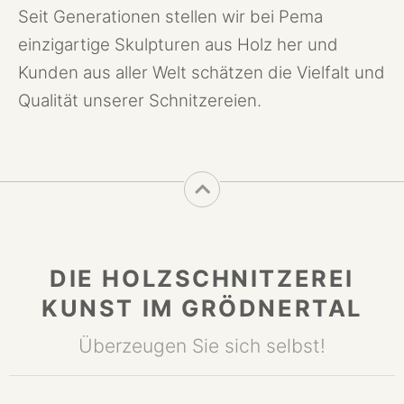
Seit Generationen stellen wir bei Pema
einzigartige Skulpturen aus Holz her und
Kunden aus aller Welt schätzen die Vielfalt und
Qualität unserer Schnitzereien.
DIE HOLZSCHNITZEREI
KUNST IM GRÖDNERTAL
Überzeugen Sie sich selbst!