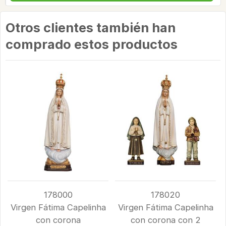
Otros clientes también han
comprado estos productos
178000
178020
Virgen Fátima Capelinha
Virgen Fátima Capelinha
con corona
con corona con 2