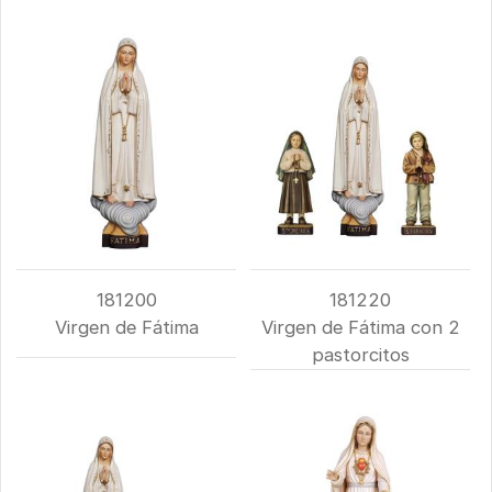
181200
181220
Virgen de Fátima
Virgen de Fátima con 2
pastorcitos