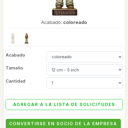
Acabado:
coloreado
Acabado
Tamaño
Cantidad
AGREGAR A LA LISTA DE SOLICITUDES
CONVERTIRSE EN SOCIO DE LA EMPRESA