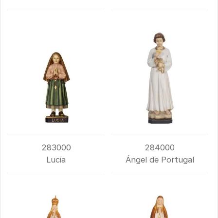
283000
284000
Lucia
Ángel de Portugal