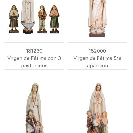
181230
182000
Virgen de Fátima con 3
Virgen de Fátima 5ta
pastorcitos
aparición