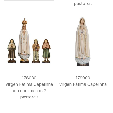
pastorcit
178030
179000
Virgen Fátima Capelinha
Virgen Fátima Capelinha
con corona con 2
pastorcit