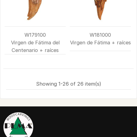
W179100
W181000
Virgen de Fátima del
Virgen de Fátima + raíces
Centenario + raíces
Showing 1-26 of 26 item(s)