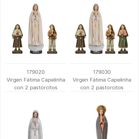
179020
179030
Virgen Fátima Capelinha
Virgen Fátima Capelinha
con 2 pastorcitos
con 2 pastorcitos