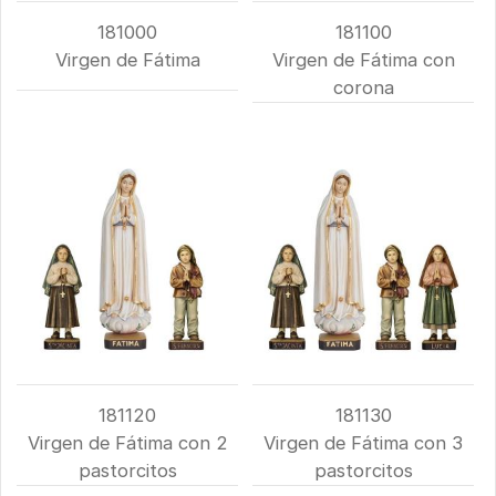
181000
181100
Virgen de Fátima
Virgen de Fátima con
corona
181120
181130
Virgen de Fátima con 2
Virgen de Fátima con 3
pastorcitos
pastorcitos