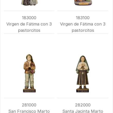
183000
183100
Virgen de Fátima con 3
Virgen de Fátima con 3
pastorcitos
pastorcitos
281000
282000
San Francisco Marto
Santa Jacinta Marto