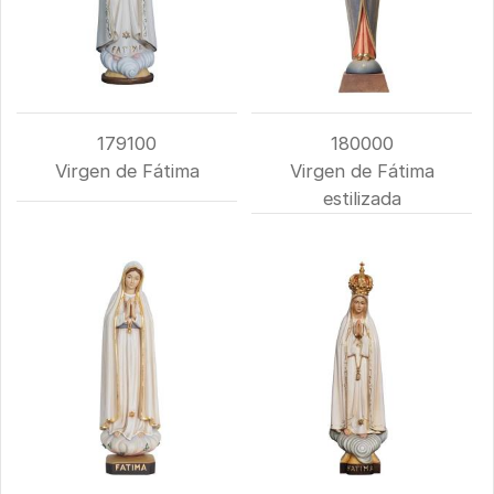
179100
180000
Virgen de Fátima
Virgen de Fátima
estilizada