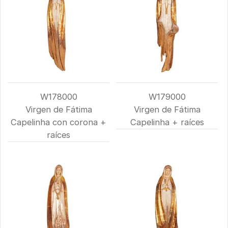
W178000
W179000
Virgen de Fátima
Virgen de Fátima
Capelinha con corona +
Capelinha + raíces
raíces