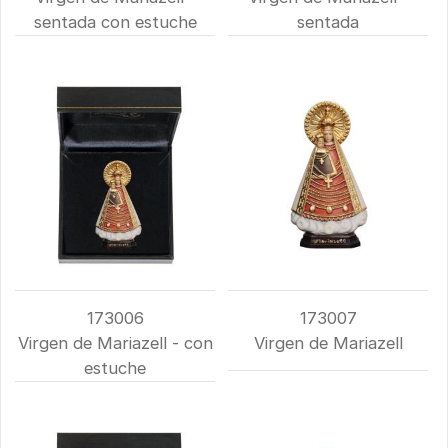
sentada con estuche
sentada
173006
173007
Virgen de Mariazell - con
Virgen de Mariazell
estuche