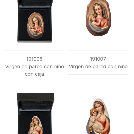
191006
191007
Virgen de pared con niño
Virgen de pared con niño
con caja