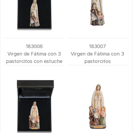
183006
183007
Virgen de Fátima con 3
Virgen de Fátima con 3
pastorcitos con estuche
pastorcitos