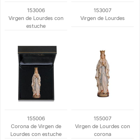
153006
153007
Virgen de Lourdes con
Virgen de Lourdes
estuche
155006
155007
Corona de Virgen de
Virgen de Lourdes con
Lourdes con estuche
corona