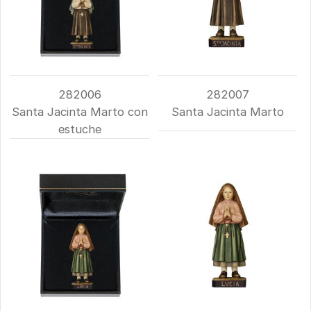
282006
282007
Santa Jacinta Marto con
Santa Jacinta Marto
estuche