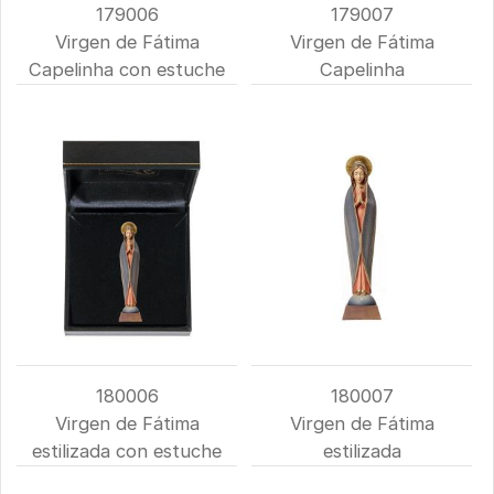
179006
179007
Virgen de Fátima
Virgen de Fátima
Capelinha con estuche
Capelinha
180006
180007
Virgen de Fátima
Virgen de Fátima
estilizada con estuche
estilizada