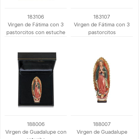
183106
183107
Virgen de Fátima con 3
Virgen de Fátima con 3
pastorcitos con estuche
pastorcitos
188006
188007
Virgen de Guadalupe con
Virgen de Guadalupe