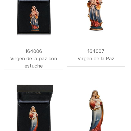
164006
164007
Virgen de la paz con
Virgen de la Paz
estuche