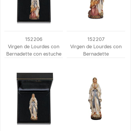
152206
152207
Virgen de Lourdes con
Virgen de Lourdes con
Bernadette con estuche
Bernadette