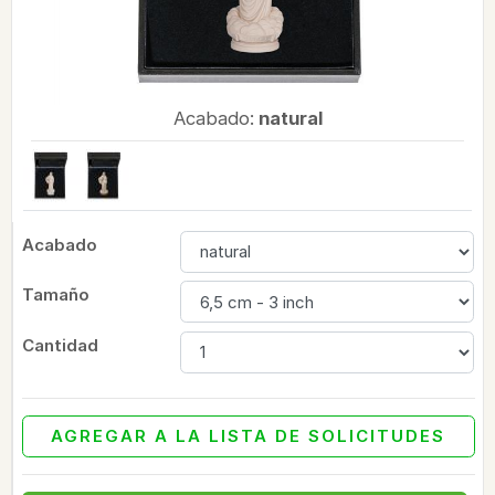
Acabado:
natural
Acabado
Tamaño
Cantidad
AGREGAR A LA LISTA DE SOLICITUDES