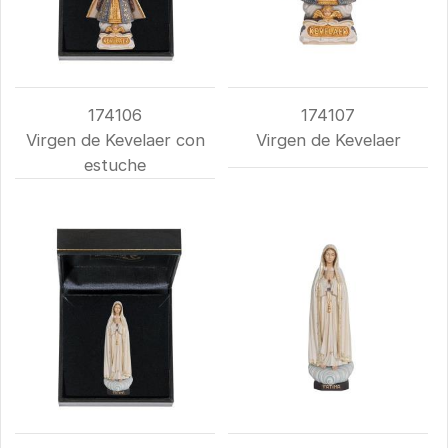
174106
174107
Virgen de Kevelaer con
Virgen de Kevelaer
estuche