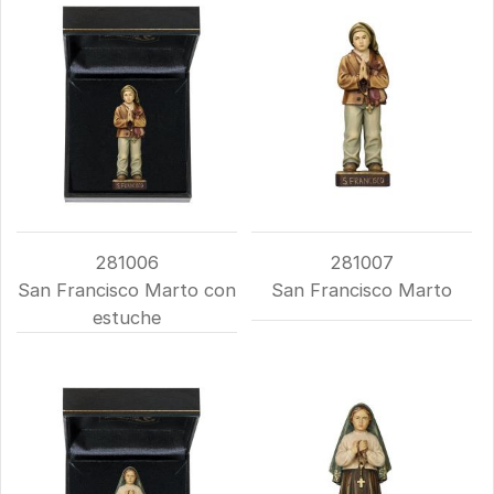
281006
281007
San Francisco Marto con
San Francisco Marto
estuche