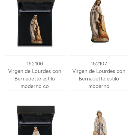
152106
152107
Virgen de Lourdes con
Virgen de Lourdes con
Bernadette estilo
Bernadette estilo
moderno co
moderno