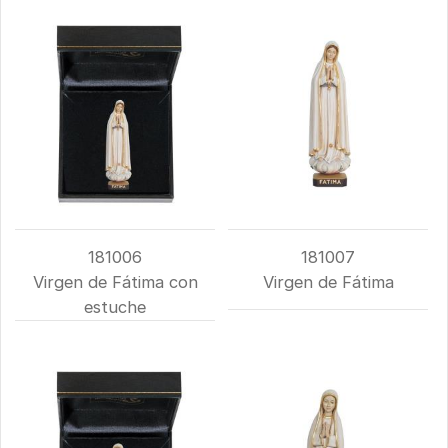
181006
181007
Virgen de Fátima con
Virgen de Fátima
estuche