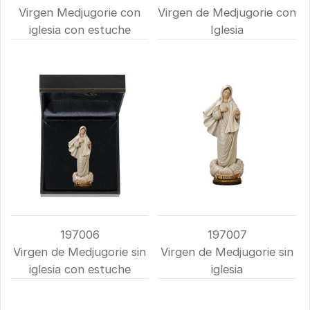
Virgen Medjugorie con
Virgen de Medjugorie con
iglesia con estuche
Iglesia
197006
197007
Virgen de Medjugorie sin
Virgen de Medjugorie sin
iglesia con estuche
iglesia