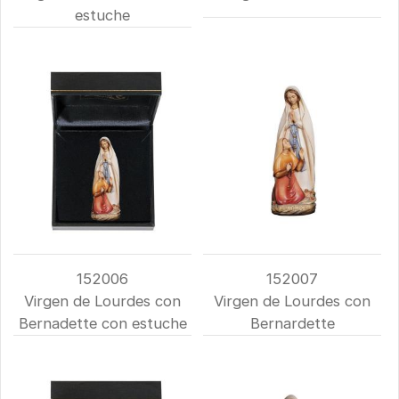
estuche
152006
152007
Virgen de Lourdes con
Virgen de Lourdes con
Bernadette con estuche
Bernardette