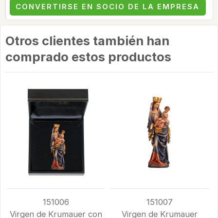
CONVERTIRSE EN SOCIO DE LA EMPRESA
Otros clientes también han
comprado estos productos
151006
151007
Virgen de Krumauer con
Virgen de Krumauer