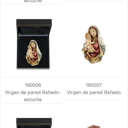
estuche
190006
190007
Virgen de pared Rafaelo-
Virgen de pared Rafaelo
estuche