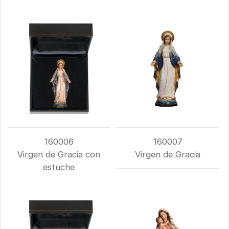
160006
160007
Virgen de Gracia con
Virgen de Gracia
estuche