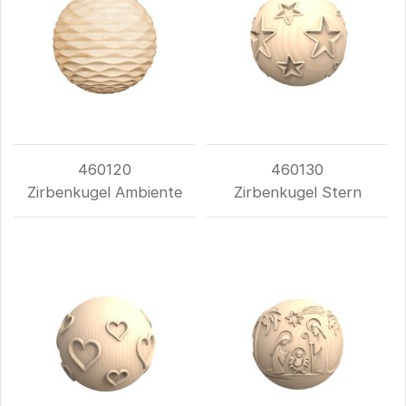
460120
460130
Zirbenkugel Ambiente
Zirbenkugel Stern