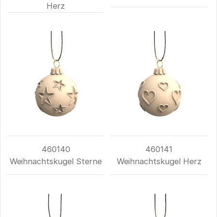
Herz
460140
460141
Weihnachtskugel Sterne
Weihnachtskugel Herz