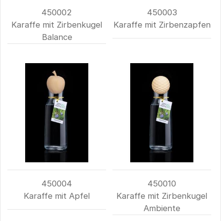
450002
450003
Karaffe mit Zirbenkugel
Karaffe mit Zirbenzapfen
Balance
450004
450010
Karaffe mit Apfel
Karaffe mit Zirbenkugel
Ambiente