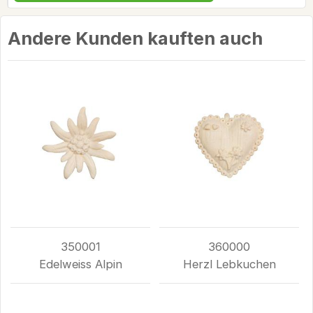
Andere Kunden kauften auch
350001
360000
Edelweiss Alpin
Herzl Lebkuchen