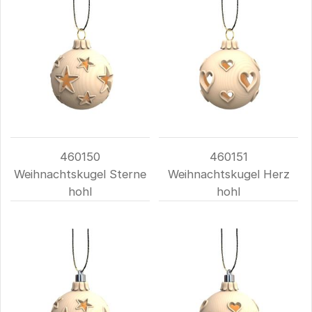
460150
460151
Weihnachtskugel Sterne
Weihnachtskugel Herz
hohl
hohl