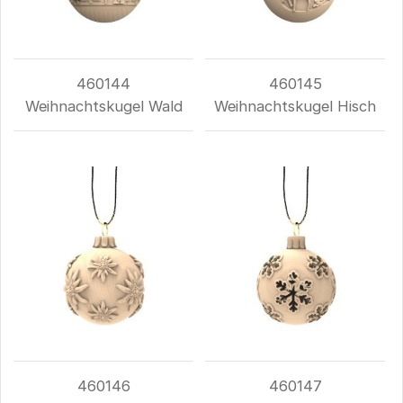
460144
460145
Weihnachtskugel Wald
Weihnachtskugel Hisch
460146
460147