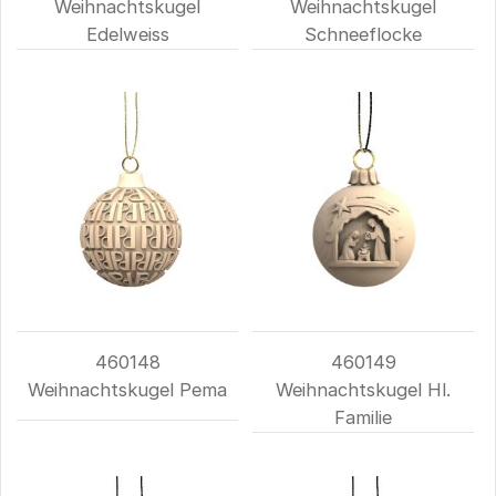
Weihnachtskugel
Weihnachtskugel
Edelweiss
Schneeflocke
460148
460149
Weihnachtskugel Pema
Weihnachtskugel Hl.
Familie