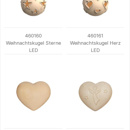
460160
460161
Weihnachtskugel Sterne
Weihnachtskugel Herz
LED
LED