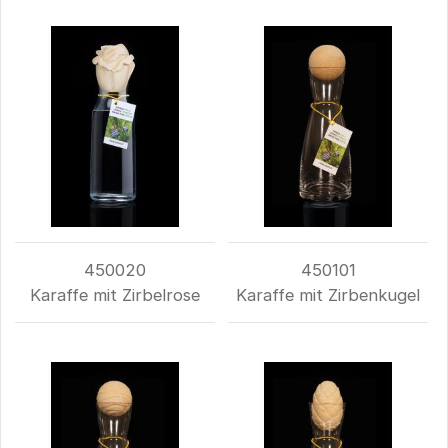
450020
450101
Karaffe mit Zirbelrose
Karaffe mit Zirbenkugel