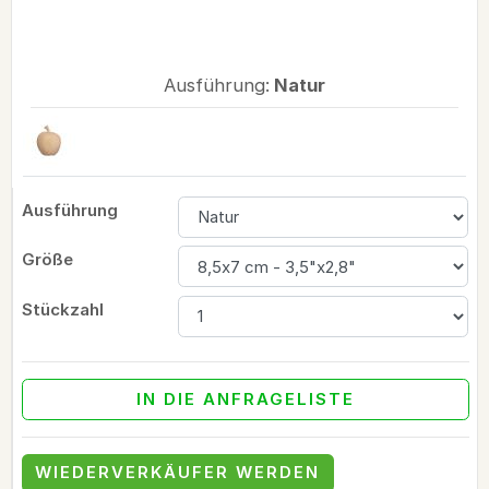
Ausführung:
Natur
Ausführung
Größe
Stückzahl
IN DIE ANFRAGELISTE
WIEDERVERKÄUFER WERDEN