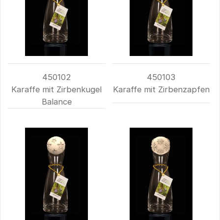
450102
450103
Karaffe mit Zirbenkugel
Karaffe mit Zirbenzapfen
Balance