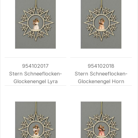
954102017
954102018
Stern Schneeflocken-
Stern Schneeflocken-
Glockenengel Lyra
Glockenengel Horn