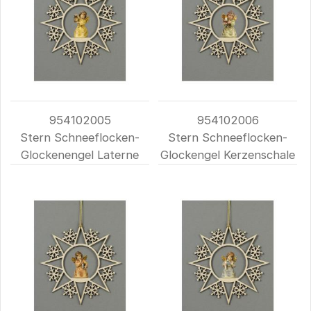
954102005
954102006
Stern Schneeflocken-
Stern Schneeflocken-
Glockenengel Laterne
Glockengel Kerzenschale