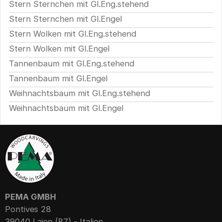
Stern Sternchen mit Gl.Eng.stehend
Stern Sternchen mit Gl.Engel
Stern Wolken mit Gl.Eng.stehend
Stern Wolken mit Gl.Engel
Tannenbaum mit Gl.Eng.stehend
Tannenbaum mit Gl.Engel
Weihnachtsbaum mit Gl.Eng.stehend
Weihnachtsbaum mit Gl.Engel
PEMA GMBH
Pontives 28
39040 Lajen (BZ) - Italien