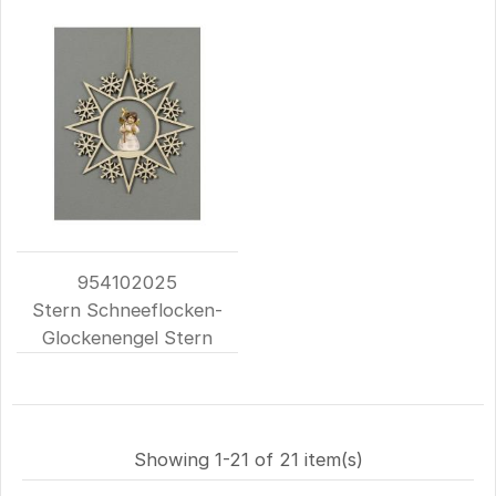
954102025
Stern Schneeflocken-
Glockenengel Stern
Showing 1-21 of 21 item(s)