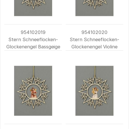
954102019
954102020
Stern Schneeflocken-
Stern Schneeflocken-
Glockenengel Bassgeige
Glockenengel Violine