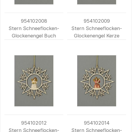
954102008
954102009
Stern Schneeflocken-
Stern Schneeflocken-
Glockenengel Buch
Glockenengel Kerze
954102012
954102014
Stern Schneeflocken-
Stern Schneeflocken-