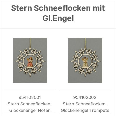
Stern Schneeflocken mit
Gl.Engel
954102001
954102002
Stern Schneeflocken-
Stern Schneeflocken-
Glockenengel Noten
Glockenengel Trompete