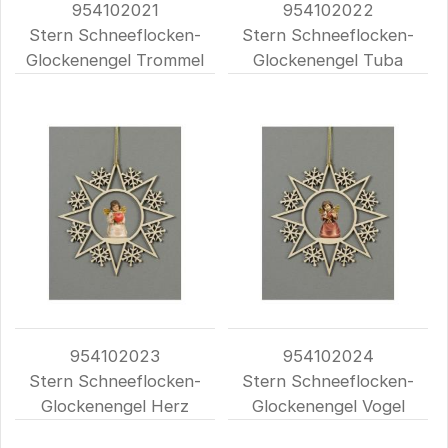
954102021
954102022
Stern Schneeflocken-
Stern Schneeflocken-
Glockenengel Trommel
Glockenengel Tuba
954102023
954102024
Stern Schneeflocken-
Stern Schneeflocken-
Glockenengel Herz
Glockenengel Vogel