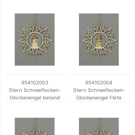
954102003
954102004
Stern Schneeflocken-
Stern Schneeflocken-
Glockenengel betend
Glockenengel Flöte