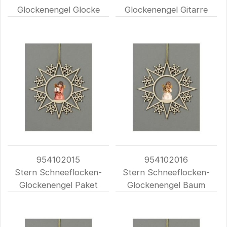
Glockenengel Glocke
Glockenengel Gitarre
954102015
954102016
Stern Schneeflocken-
Stern Schneeflocken-
Glockenengel Paket
Glockenengel Baum