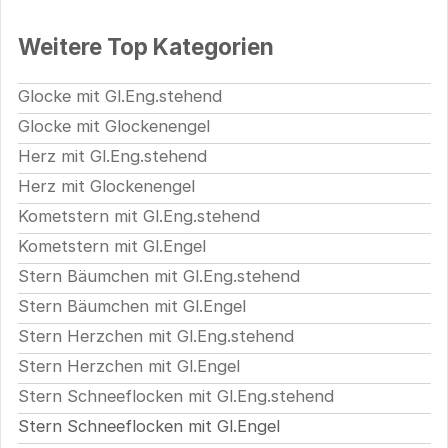
Weitere Top Kategorien
Glocke mit Gl.Eng.stehend
Glocke mit Glockenengel
Herz mit Gl.Eng.stehend
Herz mit Glockenengel
Kometstern mit Gl.Eng.stehend
Kometstern mit Gl.Engel
Stern Bäumchen mit Gl.Eng.stehend
Stern Bäumchen mit Gl.Engel
Stern Herzchen mit Gl.Eng.stehend
Stern Herzchen mit Gl.Engel
Stern Schneeflocken mit Gl.Eng.stehend
Stern Schneeflocken mit Gl.Engel