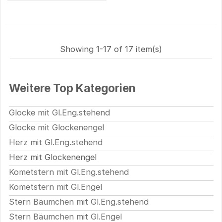
Showing 1-17 of 17 item(s)
Weitere Top Kategorien
Glocke mit Gl.Eng.stehend
Glocke mit Glockenengel
Herz mit Gl.Eng.stehend
Herz mit Glockenengel
Kometstern mit Gl.Eng.stehend
Kometstern mit Gl.Engel
Stern Bäumchen mit Gl.Eng.stehend
Stern Bäumchen mit Gl.Engel