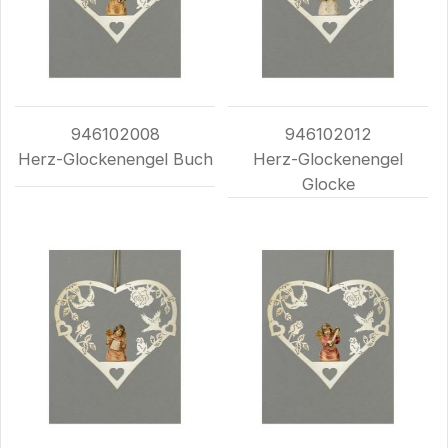
946102008
946102012
Herz-Glockenengel Buch
Herz-Glockenengel
Glocke