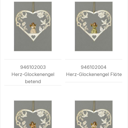
946102003
946102004
Herz-Glockenengel
Herz-Glockenengel Flöte
betend