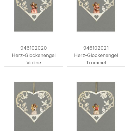
946102020
946102021
Herz-Glockenengel
Herz-Glockenengel
Violine
Trommel