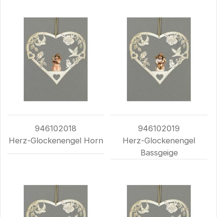
946102018
946102019
Herz-Glockenengel Horn
Herz-Glockenengel
Bassgeige