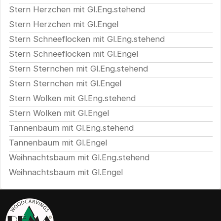
Stern Herzchen mit Gl.Eng.stehend
Stern Herzchen mit Gl.Engel
Stern Schneeflocken mit Gl.Eng.stehend
Stern Schneeflocken mit Gl.Engel
Stern Sternchen mit Gl.Eng.stehend
Stern Sternchen mit Gl.Engel
Stern Wolken mit Gl.Eng.stehend
Stern Wolken mit Gl.Engel
Tannenbaum mit Gl.Eng.stehend
Tannenbaum mit Gl.Engel
Weihnachtsbaum mit Gl.Eng.stehend
Weihnachtsbaum mit Gl.Engel