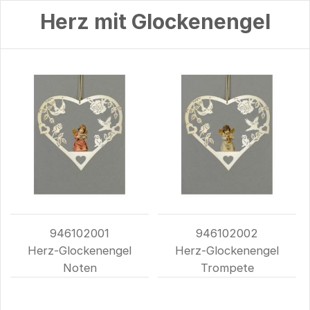
Herz mit Glockenengel
946102001
946102002
Herz-Glockenengel
Herz-Glockenengel
Noten
Trompete