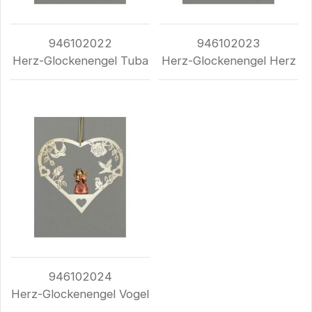
946102022
946102023
Herz-Glockenengel Tuba
Herz-Glockenengel Herz
946102024
Herz-Glockenengel Vogel