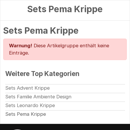
Sets Pema Krippe
Sets Pema Krippe
Warnung!
Diese Artikelgruppe enthält keine
Einträge.
Weitere Top Kategorien
Sets Advent Krippe
Sets Familie Ambiente Design
Sets Leonardo Krippe
Sets Pema Krippe