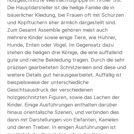
Die Hauptdarsteller ist die heilige Familie die in
bäuerlicher Kleidung, bei Frauen oft mit Schürzen
und Kopftüchern eher ärmlich dargestellt sind.
Zum Gesamt Assemble gehören meist auch
mehrere Kinder sowie einige Tiere, wie Hühner,
Hunde, Enten oder Vögel. Im Gegensatz dazu
stehen die heiligen drei Könige, die eine auffallend
gute und reiche Bekleidung tragen. Durch die sehr
präzisen gearbeiteten Schnitzereien sind diese und
weitere Details gut herausgearbeitet. Auffällig ist
beispielsweise der unterschiedliche
Gesichtsausdruck der verschiedenen
holzgeschnitzten Figuren, sowie das Lachen der
Kinder. Einige Ausführungen enthalten darüber
hinaus orientalische Szenen, und verbinden dies
dann mit Darstellungen von Elefanten, Kamelen
und deren Treiber. In einigen Ausführungen ist