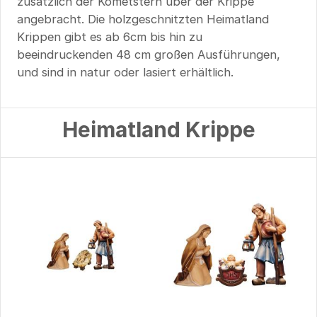
zusätzlich der Kometstern über der Krippe
angebracht. Die holzgeschnitzten Heimatland
Krippen gibt es ab 6cm bis hin zu
beeindruckenden 48 cm großen Ausführungen,
und sind in natur oder lasiert erhältlich.
Heimatland Krippe