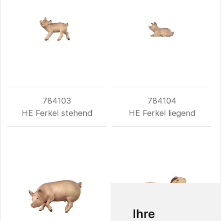
784103
784104
HE Ferkel stehend
HE Ferkel liegend
Ihre