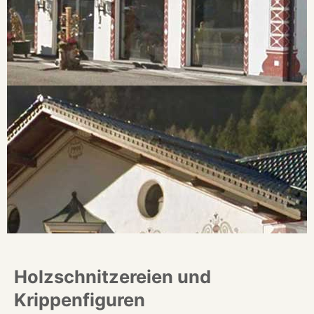
Holzschnitzereien und
Krippenfiguren