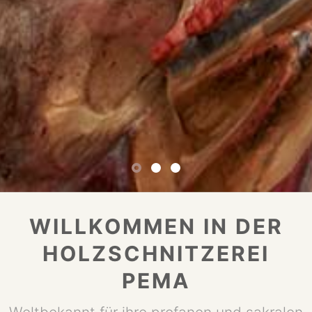
WILLKOMMEN IN DER
HOLZSCHNITZEREI
PEMA