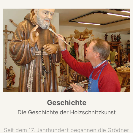
Geschichte
Die Geschichte der Holzschnitzkunst
Seit dem 17. Jahrhundert begannen die Grödner