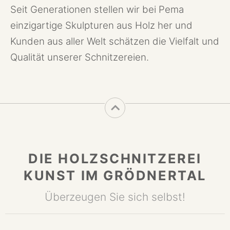
Seit Generationen stellen wir bei Pema
einzigartige Skulpturen aus Holz her und
Kunden aus aller Welt schätzen die Vielfalt und
Qualität unserer Schnitzereien.
DIE HOLZSCHNITZEREI
KUNST IM GRÖDNERTAL
Überzeugen Sie sich selbst!